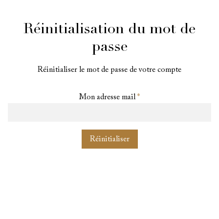
Réinitialisation du mot de
passe
Réinitialiser le mot de passe de votre compte
Mon adresse mail
Réinitialiser