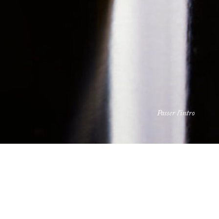
Passer l'intro